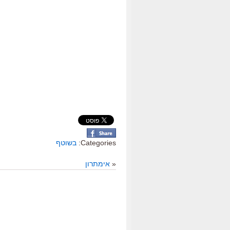
Categories:
בשוטף
«
אימתרון