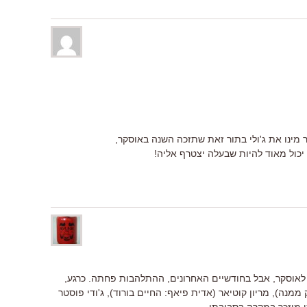
מינו את ג'ולי בתור זאת שתזכה השנה באוסקר,
 יכול מאוד להיות שבעלה יצטרף אליה!
ת לאוסקר, אבל בחודשיים האחרונים, ההתלהבות פחתה. כרגע,
ממנה), מריון קוטיאר (אדית פיאף: החיים בורוד), ג'ודי פוסטר