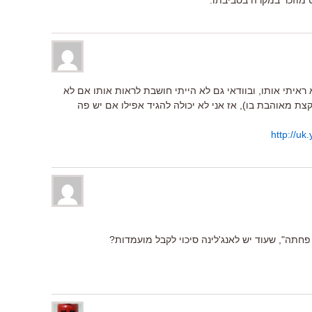
 מוזכר במקרה בסביבתו.
 ראיתי אותו, ובוודאי גם לא הייתי חושבת לראות אותו אם לא
קצת מאוהבת בו), אז אני לא יכולה להגיד אפילו אם יש פה
http://u
תה", שעוד יש לאנג'לינה סיכוי לקבל מועמדות?