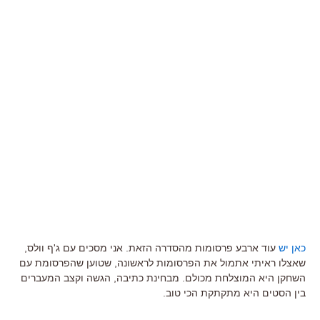
כאן יש
עוד ארבע פרסומות מהסדרה הזאת. אני מסכים עם ג'ף וולס,
שאצלו ראיתי אתמול את הפרסומות לראשונה, שטוען שהפרסומת עם
השחקן היא המוצלחת מכולם. מבחינת כתיבה, הגשה וקצב המעברים
בין הסטים היא מתקתקת הכי טוב.