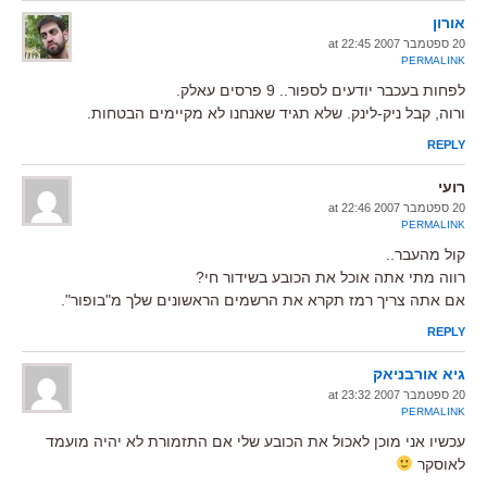
אורון
20 ספטמבר 2007 at 22:45
PERMALINK
לפחות בעכבר יודעים לספור.. 9 פרסים עאלק.
ורוה, קבל ניק-לינק. שלא תגיד שאנחנו לא מקיימים הבטחות.
REPLY
רועי
20 ספטמבר 2007 at 22:46
PERMALINK
קול מהעבר..
רווה מתי אתה אוכל את הכובע בשידור חי?
אם אתה צריך רמז תקרא את הרשמים הראשונים שלך מ"בופור".
REPLY
גיא אורבניאק
20 ספטמבר 2007 at 23:32
PERMALINK
עכשיו אני מוכן לאכול את הכובע שלי אם התזמורת לא יהיה מועמד
לאוסקר