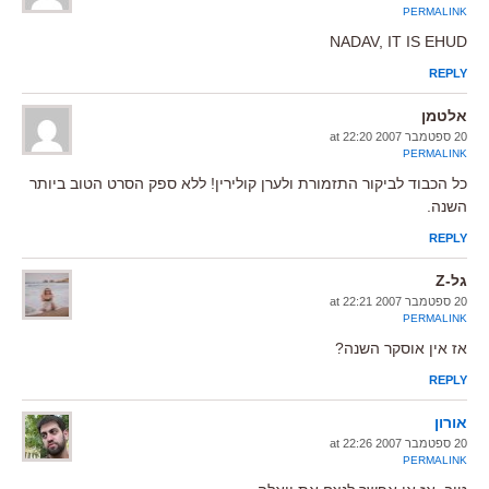
PERMALINK
NADAV, IT IS EHUD
REPLY
אלטמן
20 ספטמבר 2007 at 22:20
PERMALINK
כל הכבוד לביקור התזמורת ולערן קולירין! ללא ספק הסרט הטוב ביותר
השנה.
REPLY
גל-Z
20 ספטמבר 2007 at 22:21
PERMALINK
אז אין אוסקר השנה?
REPLY
אורון
20 ספטמבר 2007 at 22:26
PERMALINK