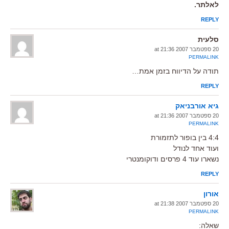
לאלתר.
REPLY
סלעית
20 ספטמבר 2007 at 21:36
PERMALINK
תודה על הדיווח בזמן אמת…
REPLY
גיא אורבניאק
20 ספטמבר 2007 at 21:36
PERMALINK
4:4 בין בופור לתזמורת
ועוד אחד לנודל
נשארו עוד 4 פרסים ודוקומנטרי
REPLY
אורון
20 ספטמבר 2007 at 21:38
PERMALINK
שאלה: