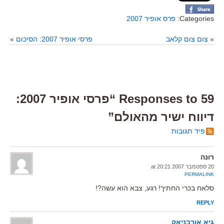
Categories:
פרס אופיר 2007
«
צום צום קלאב
פרסי אופיר 2007: הסיכום
»
59 Responses to “פרסי אופיר 2007:
דיווח ישיר מהאולם”
פיד תגובות
רונה
20 ספטמבר 2007 at 20:21
PERMALINK
סלאח בכרי החתיך! רגע, צבא הוא עשה?!
REPLY
גיא אורבניאק