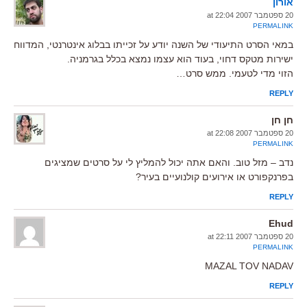
אורון
20 ספטמבר 2007 at 22:04
PERMALINK
במאי הסרט התיעודי של השנה יודע על זכייתו בבלוג אינטרנטי, המדווח
ישירות מטקס דחוי, בעוד הוא עצמו נמצא בכלל בגרמניה.
הזוי מדי לטעמי. ממש סרט…
REPLY
חן חן
20 ספטמבר 2007 at 22:08
PERMALINK
נדב – מזל טוב. והאם אתה יכול להמליץ לי על סרטים שמציגים
בפרנקפורט או אירועים קולנועיים בעיר?
REPLY
Ehud
20 ספטמבר 2007 at 22:11
PERMALINK
MAZAL TOV NADAV
REPLY