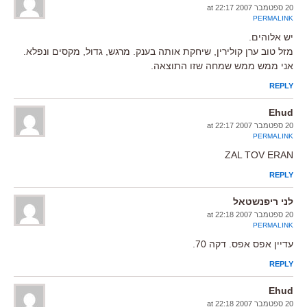
20 ספטמבר 2007 at 22:17
PERMALINK
יש אלוהים.
מזל טוב ערן קולירין, שיחקת אותה בענק. מרגש, גדול, מקסים ונפלא.
אני ממש ממש שמחה שזו התוצאה.
REPLY
Ehud
20 ספטמבר 2007 at 22:17
PERMALINK
ZAL TOV ERAN
REPLY
לני ריפנשטאל
20 ספטמבר 2007 at 22:18
PERMALINK
עדיין אפס אפס. דקה 70.
REPLY
Ehud
20 ספטמבר 2007 at 22:18