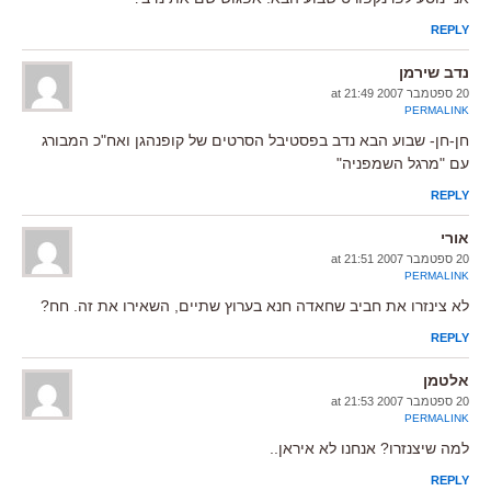
REPLY
נדב שירמן
20 ספטמבר 2007 at 21:49
PERMALINK
חן-חן- שבוע הבא נדב בפסטיבל הסרטים של קופנהגן ואח"כ המבורג
עם "מרגל השמפניה"
REPLY
אורי
20 ספטמבר 2007 at 21:51
PERMALINK
לא צינזרו את חביב שחאדה חנא בערוץ שתיים, השאירו את זה. חח?
REPLY
אלטמן
20 ספטמבר 2007 at 21:53
PERMALINK
למה שיצנזרו? אנחנו לא איראן..
REPLY