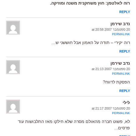
רוה לאלטמן: חוץ משחקנית משנה ומוזיקה.
REPLY
נדב שירמן
20 ספטמבר 2007 at 20:58
PERMALINK
רוה יקירי – תודה על האמון אבל חוששני ש…
REPLY
נדב שירמן
20 ספטמבר 2007 at 21:13
PERMALINK
הפסקת לדווח?
REPLY
לילי
20 ספטמבר 2007 at 21:17
PERMALINK
לא, פשוט חברה מהאולם מסרה שלא חילקו מאז התלבושות עוד
פרסים…