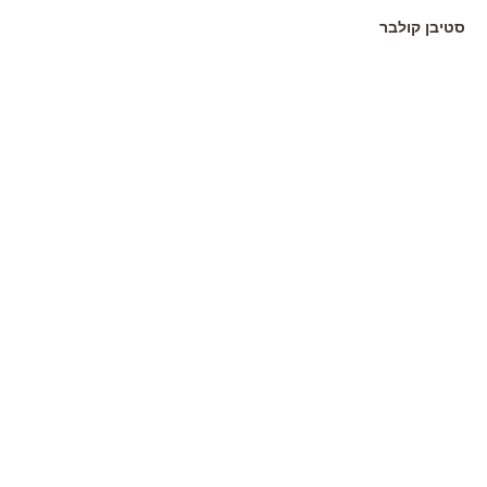
סטיבן קולבר