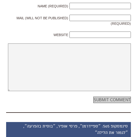
NAME (REQUIRED)
MAIL (WILL NOT BE PUBLISHED)
(REQUIRED)
WEBSITE
סינמסקופ 505: ״ספיידרמן״, פרסי אופיר, ״בוסית בהפרעה״,
״לגמור את הלילה״