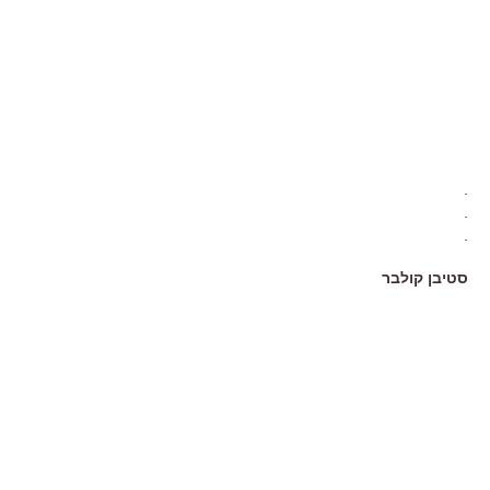
.
.
.
סטיבן קולבר