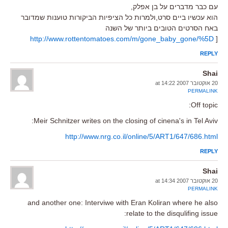
עם כבר מדברים על בן אפלק,
הוא עכשיו ביים סרט,ולמרות כל הציפיות הביקורות טוענות שמדובר
באח הסרטים הטובים ביותר של השנה
http://www.rottentomatoes.com/m/gone_baby_gone/%5D
[
REPLY
Shai
20 אוקטובר 2007 at 14:22
PERMALINK
Off topic:
Meir Schnitzer writes on the closing of cinena's in Tel Aviv:
http://www.nrg.co.il/online/5/ART1/647/686.html
REPLY
Shai
20 אוקטובר 2007 at 14:34
PERMALINK
and another one: Interviwe with Eran Koliran where he also
relate to the disqulifing issue: