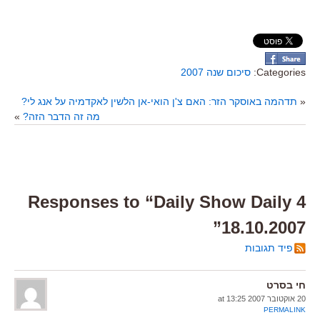
Categories:
סיכום שנה 2007
«
תדהמה באוסקר הזר: האם צ'ן הואי-אן הלשין לאקדמיה על אנג לי?
מה זה הדבר הזה?
»
4 Responses to “Daily Show Daily
18.10.2007”
פיד תגובות
חי בסרט
20 אוקטובר 2007 at 13:25
PERMALINK