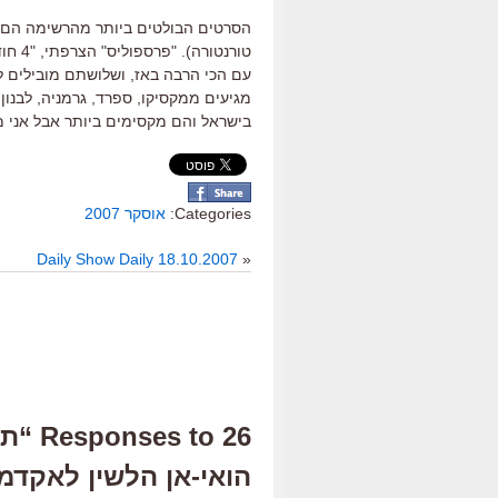
הסרטים הבולטים ביותר מהרשימה הם של 
עם הכי הרבה באז, ושלושתם מובילים ל
מגיעים ממקסיקו, ספרד, גרמניה, לבנון, י
בישראל והם מקסימים ביותר אבל אני 
Categories:
אוסקר 2007
Daily Show Daily 18.10.2007
«
26 to
הואי-אן הלשין לאקדמי