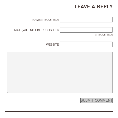
Leave a Reply
NAME (REQUIRED)
MAIL (WILL NOT BE PUBLISHED)
(REQUIRED)
WEBSITE