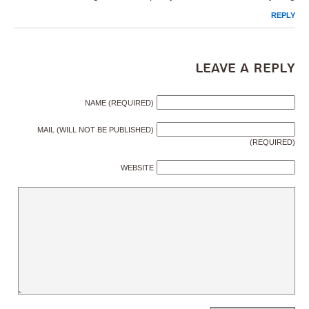
REPLY
Leave a Reply
NAME (REQUIRED)
MAIL (WILL NOT BE PUBLISHED)
(REQUIRED)
WEBSITE