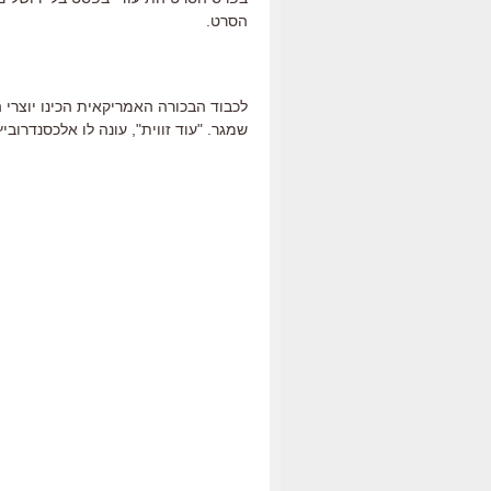
הסרט.
לכבוד הבכורה האמריקאית הכינו יוצרי 
שמגר. "עוד זווית", עונה לו אלכסנדרוב