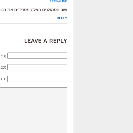
PERMALINK
שוב הסמולנים האלה מטרידים את מנו
REPLY
Leave a Reply
RED)
RED)
SITE