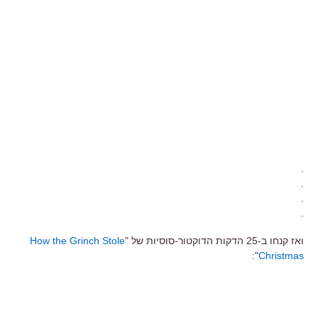
.
.
.
.
ואז קנחו ב-25 הדקות הדוקטור-סוסיות של "
How the Grinch Stole
":
Christmas