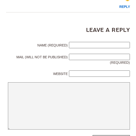
REPLY
Leave a Reply
NAME (REQUIRED)
MAIL (WILL NOT BE PUBLISHED)
(REQUIRED)
WEBSITE