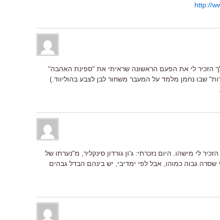
http://w
ך הזכיר לי את הפעם הראשונה שראיתי את "ספינת האהבה"
דות" שבו נחמן מלמד על המעבר משחור לבן לצבע בהוליווד.)
הזכיר לי מישהו. היום נזכרתי: ג'ון גורדון סינקליר, מ"נערתו של
 שסרה גבוה כמוהו, אבל לפי ימדיבי, יש בינהם הבדל גבהים