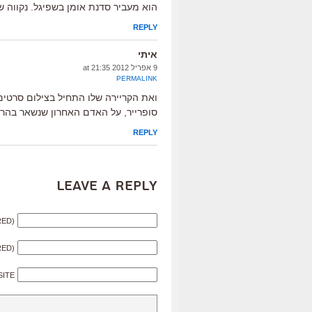
הוא מעביר סדנת אומן בשפיגל. נקווה 
REPLY
איתי
9 אפריל 2012 at 21:35
PERMALINK
ואת הקריירה שלו התחיל בצילום סרטים 
סופרייר, על האדם האחרון שנשאר בהר 
REPLY
Leave a Reply
RED)
RED)
SITE