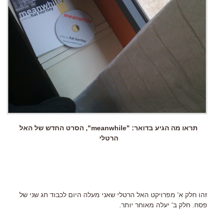
תראו מה הגיע בדואר: "meanwhile", הסרט החדש של האל
הרטלי
זהו חלק א' מפרויקט האל הרטלי שאני מעלה היום לכבוד חג שני של
פסח. חלק ב' יעלה מאוחר יותר.