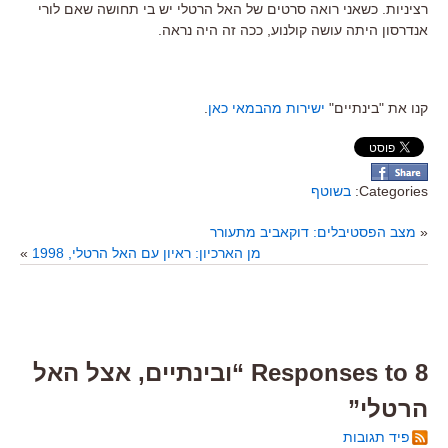
רציניות. כשאני רואה סרטים של האל הרטלי יש בי תחושה שאם לורי
אנדרסון היתה עושה קולנוע, ככה זה היה נראה.
קנו את "בינתיים"
ישירות מהבמאי כאן
.
Categories:
בשוטף
«
מצב הפסטיבלים: דוקאביב מתעורר
מן הארכיון: ראיון עם האל הרטלי, 1998
»
8 Responses to “ובינתיים, אצל האל
הרטלי”
פיד תגובות