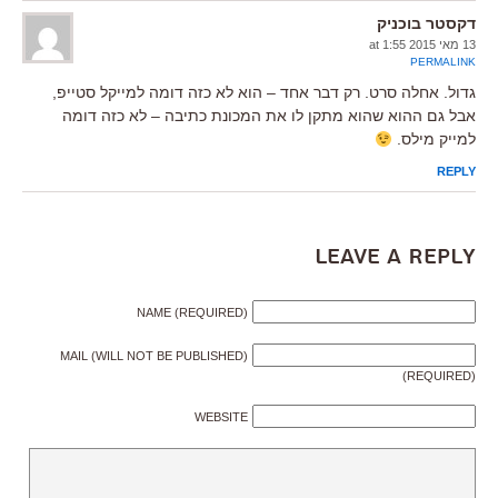
דקסטר בוכניק
13 מאי 2015 at 1:55
PERMALINK
גדול. אחלה סרט. רק דבר אחד – הוא לא כזה דומה למייקל סטייפ,
אבל גם ההוא שהוא מתקן לו את המכונת כתיבה – לא כזה דומה
למייק מילס.
REPLY
Leave a Reply
NAME (REQUIRED)
MAIL (WILL NOT BE PUBLISHED)
(REQUIRED)
WEBSITE