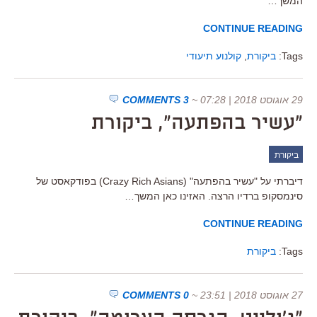
המשך…
CONTINUE READING
Tags:
ביקורת
,
קולנוע תיעודי
29 אוגוסט 2018 | 07:28
~
3 COMMENTS
"עשיר בהפתעה", ביקורת
ביקורת
דיברתי על "עשיר בהפתעה" (Crazy Rich Asians) בפודקאסט של
סינמסקופ ברדיו הרצה. האזינו כאן המשך…
CONTINUE READING
Tags:
ביקורת
27 אוגוסט 2018 | 23:51
~
0 COMMENTS