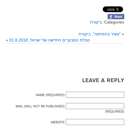
Categories:
ביקורת
«
"עשיר בהפתעה", ביקורת
טבלת המבקרים החדשה של ישראל, 31.8.2018
»
Leave a Reply
NAME (REQUIRED)
MAIL (WILL NOT BE PUBLISHED)
(REQUIRED)
WEBSITE