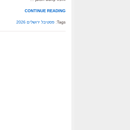
CONTINUE READING
Tags:
פסטיבל ירושלים 2026