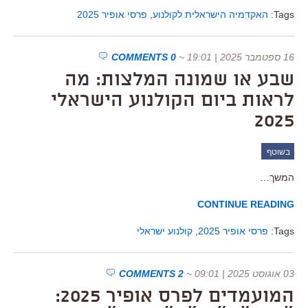
Tags:
האקדמיה הישראלית לקולנוע
,
פרסי אופיר 2025
16 ספטמבר 2025 | 19:01
~
0 COMMENTS
שבע או שמונה המלצות: מה
לראות ביום הקולנוע הישראלי
2025
בשוטף
המשך…
CONTINUE READING
Tags:
פרסי אופיר 2025
,
קולנוע ישראלי
03 אוגוסט 2025 | 09:01
~
2 COMMENTS
המועמדים לפרס אופיר 2025: