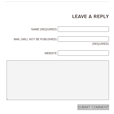
Leave a Reply
NAME (REQUIRED)
MAIL (WILL NOT BE PUBLISHED)
(REQUIRED)
WEBSITE