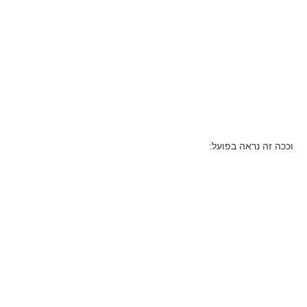
וככה זה נראה בפועל: