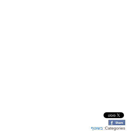
Categories:
בשוטף