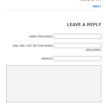
REPLY
Leave a Reply
NAME (REQUIRED)
MAIL (WILL NOT BE PUBLISHED)
(REQUIRED)
WEBSITE