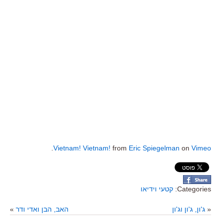
.
Vietnam! Vietnam!
from
Eric Spiegelman
on
Vimeo
Categories:
קטעי וידיאו
«
ג'ון, ג'ון וג'ון
האב, הבן ואדי ודר
»