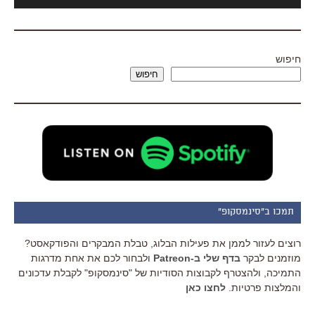
אודיו
חיפוש
חיפוש
תמכו ב"סינמסקופ"
רוצים לעזור לממן את פעילות הבלוג, טבלת המבקרים והפודקאסט?
מוזמנים לבקר
בדף שלי ב-Patreon
ולבחור לכם את אחת מדרגות
התמיכה, ולהצטרף לקבוצות הסודיות של "סינמסקופ" לקבלת עדכונים
והמלצות פרטיות.
לחצו כאן