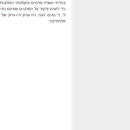
בחרתי עשרה סרטים והקלטתי המלצות או
כדי לשים זרקור על הסרטים שאינם הכ
לי, די נאים. הנה, ויה ערוץ היו-טיוב 
אלמודובר: