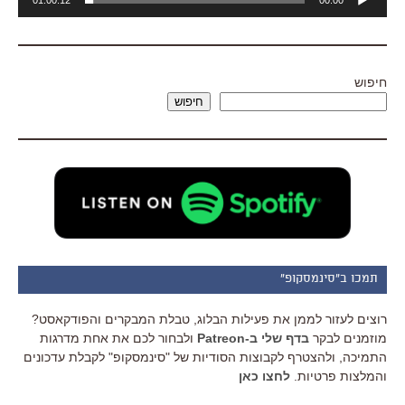
אודיו
חיפוש
חיפוש
תמכו ב"סינמסקופ"
רוצים לעזור לממן את פעילות הבלוג, טבלת המבקרים והפודקאסט?
מוזמנים לבקר
בדף שלי ב-Patreon
ולבחור לכם את אחת מדרגות
התמיכה, ולהצטרף לקבוצות הסודיות של "סינמסקופ" לקבלת עדכונים
והמלצות פרטיות.
לחצו כאן