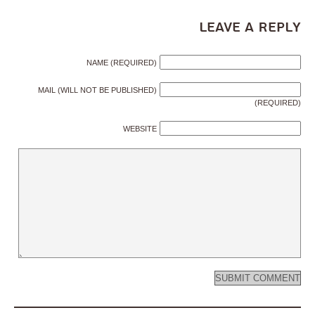
Leave a Reply
NAME (REQUIRED)
MAIL (WILL NOT BE PUBLISHED)
(REQUIRED)
WEBSITE