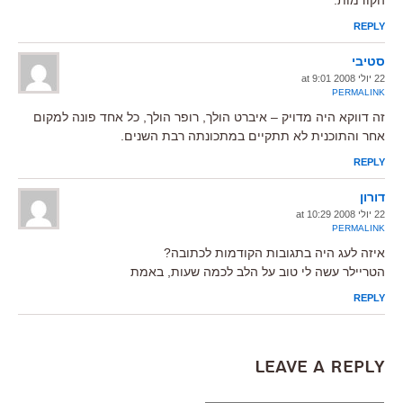
REPLY
סטיבי
22 יולי 2008 at 9:01
PERMALINK
זה דווקא היה מדויק – איברט הולך, רופר הולך, כל אחד פונה למקום
אחר והתוכנית לא תתקיים במתכונתה רבת השנים.
REPLY
דורון
22 יולי 2008 at 10:29
PERMALINK
איזה לעג היה בתגובות הקודמות לכתובה?
הטריילר עשה לי טוב על הלב לכמה שעות, באמת
REPLY
Leave a Reply