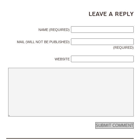
Leave a Reply
NAME (REQUIRED)
MAIL (WILL NOT BE PUBLISHED)
(REQUIRED)
WEBSITE