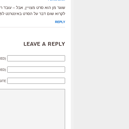
שוגר מן הוא סרט מצויין, אבל – עובד ר
לקרוא שום דבר על הסרט באינטרנט לפני 
REPLY
Leave a Reply
RED)
RED)
SITE