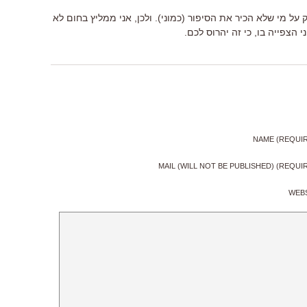
ק על מי שלא הכיר את הסיפור (כמוני). ולכן, אני ממליץ בחום לא
הצפייה בו, כי זה יהרוס לכם.
NAME (REQUI
MAIL (WILL NOT BE PUBLISHED) (REQUI
WEB