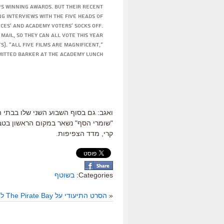
s winning awards. But their recent
g interviews with the five heads of
nces' and Academy voters' socks off.
 mail, so they can all vote this year
). "All five films are magnificent,"
itted Barker at the Academy lunch.
ואגב: גם בסוף השבוע השני שלו בבתי הק
"שומרי הסף" נשאר במקום הראשון בטבל
קרי, מדד הצפיפות.
Categories:
בשוטף
«
הסרט התיעודי על The Pirate Bay לצפייה חופשית וחוקית