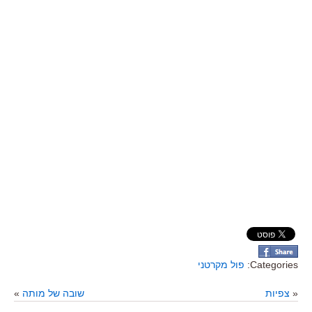
Categories:
פול מקרטני
«
צפיות
שובה של מותה
»