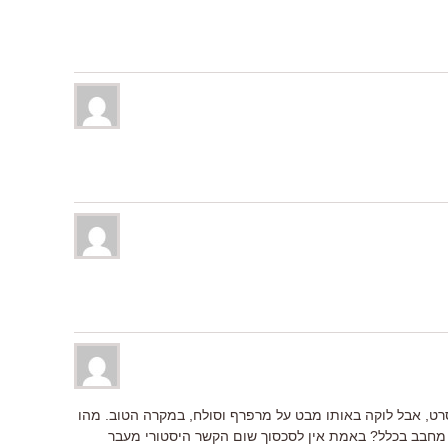
רט, אבל לוקה באותו מבט על מרפרף וסולח, במקרה הטוב. מהו
מחבב בכלל? באמת אין לסכסוך שום הקשר היסטורי מעבר