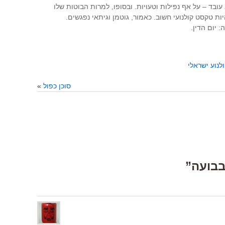
עובד – על אף נפילות וטעויות. ובסופו, למרות הבוטות שלו
יות טקסט קולנועי חשוב. כאמור, גוטמן וגיתאי נפגשים.
 יום הדין.
לנוע ישראלי
סוכן כפול
»