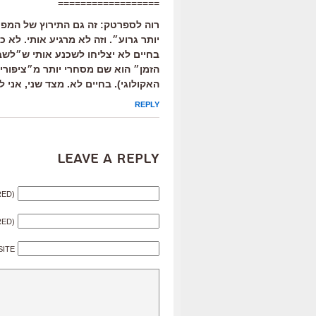
==================
רוה לספרטק: זה גם התירוץ של המפיצ
יותר גרוע״. וזה לא מרגיע אותי. לא כ
בחיים לא יצליחו לשכנע אותי ש״לשב
הזמן״ הוא שם מסחרי יותר מ״ציפורי 
האקולוגי). בחיים לא. מצד שני, אני
REPLY
Leave a Reply
RED)
RED)
SITE