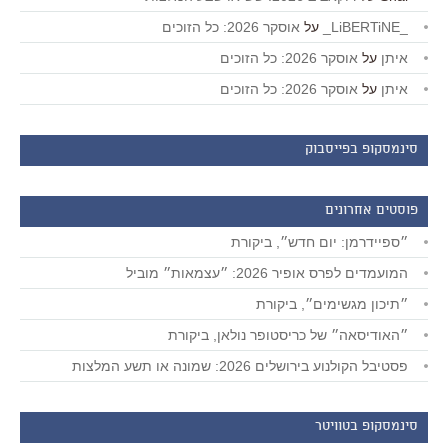
_LiBERTiNE_
על
אוסקר 2026: כל הזוכים
איתן
על
אוסקר 2026: כל הזוכים
איתן
על
אוסקר 2026: כל הזוכים
סינמסקופ בפייסבוק
פוסטים אחרונים
״ספיידרמן: יום חדש״, ביקורת
המועמדים לפרס אופיר 2026: ״עצמאות״ מוביל
״תיכון מגשימים״, ביקורת
״האודיסאה״ של כריסטופר נולאן, ביקורת
פסטיבל הקולנוע בירושלים 2026: שמונה או תשע המלצות
סינמסקופ בטוויטר