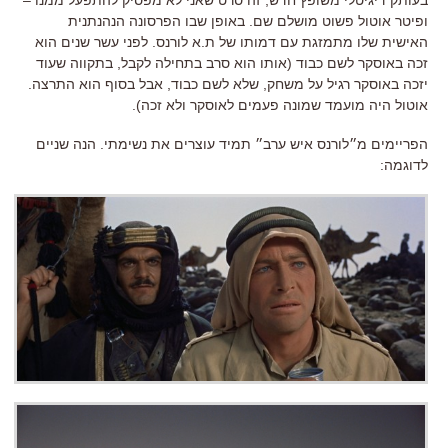
ופיטר אוטול פשוט מושלם שם. באופן שבו הפרסונה הנהנתנית
האישית שלו מתמזגת עם דמותו של ת.א לורנס. לפני עשר שנים הוא
זכה באוסקר לשם כבוד (אותו הוא סרב בתחילה לקבל, בתקווה שעוד
יזכה באוסקר רגיל על משחק, שלא לשם כבוד, אבל בסוף הוא התרצה.
אוטול היה מועמד שמונה פעמים לאוסקר ולא זכה).
הפריימים מ״לורנס איש ערב״ תמיד עוצרים את נשימתי. הנה שניים
לדוגמה: