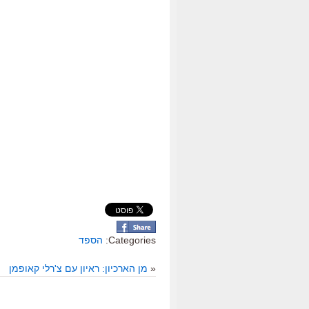
Categories:
הספד
«
מן הארכיון: ראיון עם צ'רלי קאופמן