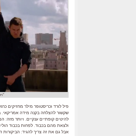
״רחוב ג׳
פיל לורד וכריסטופר מילר מחזיקים כרג
שקשור להצלחה בקנה מידה אמריקאי. ב
להיטים קופתיים ענקיים. ויותר מזה: 
ולצאת מהם בכבוד. לפחות בכבוד הוליווד
אבל גם את זה צריך להגיד: הביקורות ה