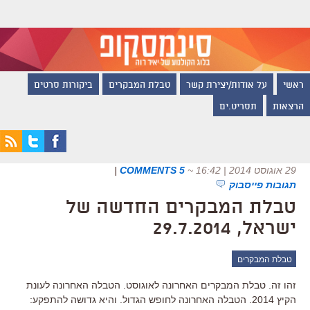
ראשי
על אודות/יצירת קשר
טבלת המבקרים
ביקורות סרטים
הרצאות
תסריט.ים
29 אוגוסט 2014 | 16:42
~
5 COMMENTS
|
תגובות פייסבוק
טבלת המבקרים החדשה של
ישראל, 29.7.2014
טבלת המבקרים
זהו זה. טבלת המבקרים האחרונה לאוגוסט. הטבלה האחרונה לעונת
הקיץ 2014. הטבלה האחרונה לחופש הגדול. והיא גדושה להתפקע: