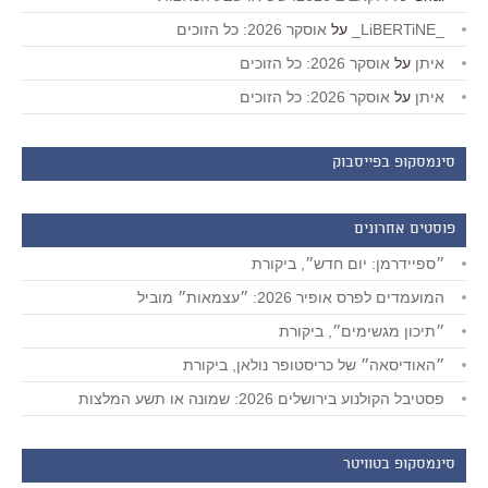
_LiBERTiNE_
על
אוסקר 2026: כל הזוכים
איתן
על
אוסקר 2026: כל הזוכים
איתן
על
אוסקר 2026: כל הזוכים
סינמסקופ בפייסבוק
פוסטים אחרונים
״ספיידרמן: יום חדש״, ביקורת
המועמדים לפרס אופיר 2026: ״עצמאות״ מוביל
״תיכון מגשימים״, ביקורת
״האודיסאה״ של כריסטופר נולאן, ביקורת
פסטיבל הקולנוע בירושלים 2026: שמונה או תשע המלצות
סינמסקופ בטוויטר