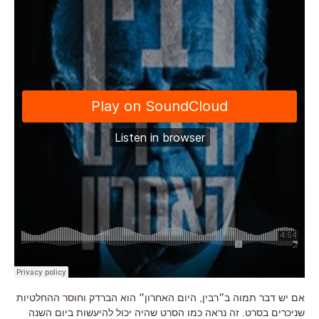
אם יש דבר תמוה ב״רבין, היום האחרון״ הוא הברדק וחוסר ההחלטיות
שניכרים בסרט. זה נראה כמו הסרט שהיה יכול להיעשות ביום השנה