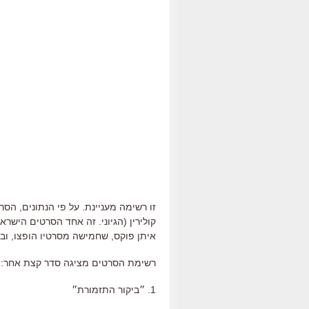
זו רשימה מעניינת. על פי הנתונים, הס
קולירין (הגיוני. זה אחד הסרטים הישרא
איתן פוקס, שחמישה מסרטיו הופצו, וב
רשימת הסרטים מציגה סדר קצת אחר:
1. ״ביקור התזמורת״