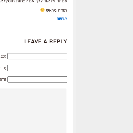
עם זה אז אודה לך אם לפחות תוסיף א
תודה מראש
REPLY
Leave a Reply
RED)
RED)
SITE