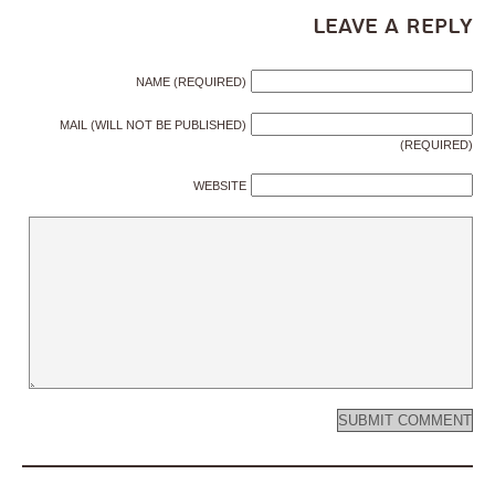
Leave a Reply
NAME (REQUIRED)
MAIL (WILL NOT BE PUBLISHED)
(REQUIRED)
WEBSITE