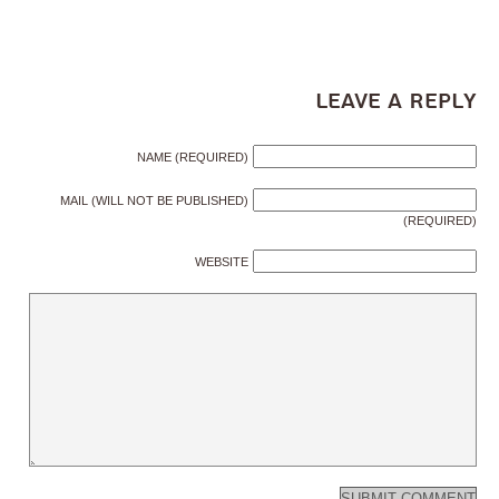
Leave a Reply
NAME (REQUIRED)
MAIL (WILL NOT BE PUBLISHED)
(REQUIRED)
WEBSITE