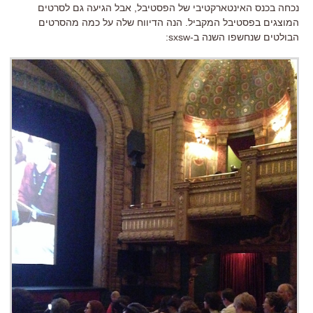
נכחה בכנס האינטארקטיבי של הפסטיבל, אבל הגיעה גם לסרטים
המוצגים בפסטיבל המקביל. הנה הדיווח שלה על כמה מהסרטים
הבולטים שנחשפו השנה ב-sxsw: