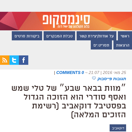
ראשי
על אודות/יצירת קשר
טבלת המבקרים
ביקורות סרטים
הרצאות
תסריט.ים
25 מאי 2016 | 21:07
~
0 COMMENTS
|
תגובות פייסבוק
״מוות בבאר שבע״ של טלי שמש
ואסף סודרי הוא הזוכה הגדול
בפסטיבל דוקאביב (רשימת
הזוכים המלאה)
דוקאביב