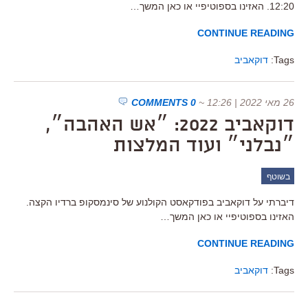
12:20. האזינו בספוטיפיי או כאן המשך…
CONTINUE READING
Tags:
דוקאביב
26 מאי 2022 | 12:26
~
0 COMMENTS
דוקאביב 2022: ״אש האהבה״,
״נבלני״ ועוד המלצות
בשוטף
דיברתי על דוקאביב בפודקאסט הקולנוע של סינמסקופ ברדיו הקצה.
האזינו בספוטיפיי או כאן המשך…
CONTINUE READING
Tags:
דוקאביב