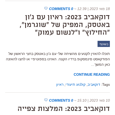
18 מאי 2023 | 12:39
~
0 COMMENTS
דוקאביב 2023: ראיון עם ג'ון
באטסק, המפיק של "שוגרמן",
"החילוץ" ו"לנשום עמוק"
בשוטף
תוכלו להאזין לקטעים מהשיחה שלי עם ג'ון באטסק בחצי הראשון של
הפודקאסט סינמסקופ ברדיו הקצה. האזינו בספוטיפיי או לחצו להאזנה
כאן המשך…
CONTINUE READING
Tags:
דוקאביב
,
קולנוע תיעודי
,
ראיון
10 מאי 2023 | 15:10
~
0 COMMENTS
דוקאביב 2023: המלצות צפייה