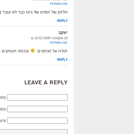
PERMALINK
הלינק של הסרט של ג'ונז כבר לא עובד:(
REPLY
יעקב
20 אוקטובר 2009 at 10:53
PERMALINK
תודה על הנתונים.
ובכמה העתקים מו
REPLY
Leave a Reply
RED)
RED)
SITE