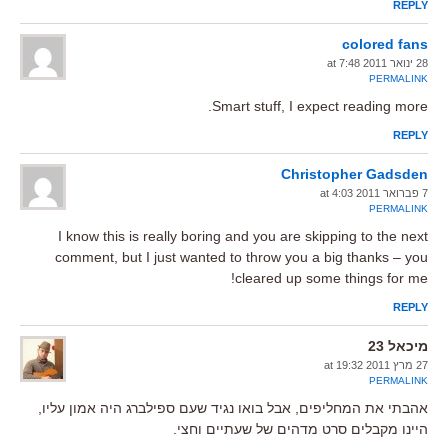
REPLY
colored fans
28 ינואר 2011 at 7:48
PERMALINK
Smart stuff, I expect reading more.
REPLY
Christopher Gadsden
7 פברואר 2011 at 4:03
PERMALINK
I know this is really boring and you are skipping to the next
comment, but I just wanted to throw you a big thanks – you
cleared up some things for me!
REPLY
מיכאל 23
27 מרץ 2011 at 19:32
PERMALINK
אהבתי את המחליפים, אבל בואו נגיד שעם ספילברג היה אמון עליו,
היינו מקבלים סרט מדהים של שעתיים וחצי.