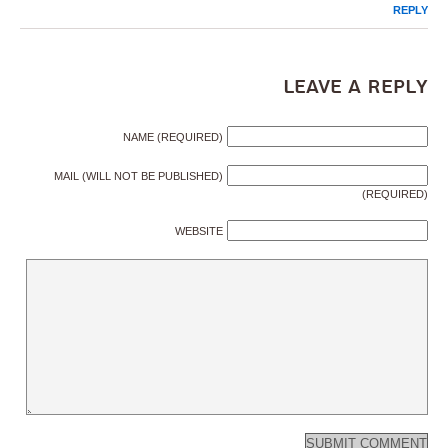
REPLY
Leave a Reply
NAME (REQUIRED)
MAIL (WILL NOT BE PUBLISHED)
(REQUIRED)
WEBSITE