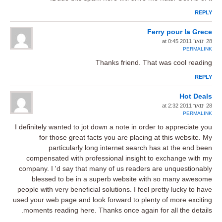
REPLY
Ferry pour la Grece
28 ינואר 2011 at 0:45
PERMALINK
Thanks friend. That was cool reading
REPLY
Hot Deals
28 ינואר 2011 at 2:32
PERMALINK
I definitely wanted to jot down a note in order to appreciate you
for those great facts you are placing at this website. My
particularly long internet search has at the end been
compensated with professional insight to exchange with my
company. I 'd say that many of us readers are unquestionably
blessed to be in a superb website with so many awesome
people with very beneficial solutions. I feel pretty lucky to have
used your web page and look forward to plenty of more exciting
moments reading here. Thanks once again for all the details.