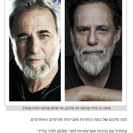
מימין: רני בלייר (צילום: דור מלכה), ארי פולמן (צילום: אלירן קנולר)
הנה סיכום של כמה כותרות מעניינות מהימים האחרונים.
ונתחיל עם ברכות אקדמאיות לארי פולמן ולרני בלייר.