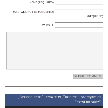
NAME (REQUIRED)
MAIL (WILL NOT BE PUBLISHED)
(REQUIRED)
WEBSITE
סינמסקופ 505: ״ספיידרמן״, פרסי אופיר, ״בוסית בהפרעה״,
״לגמור את הלילה״