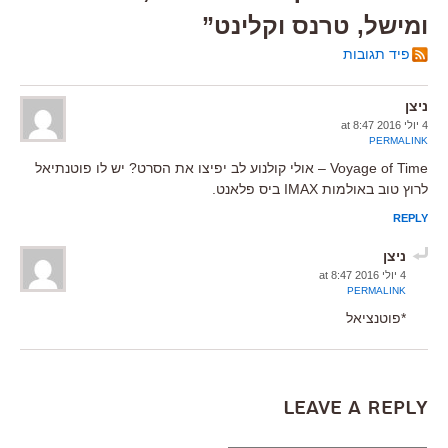
ומישל, טרנס וקלינט”
פיד תגובות
ניצן
4 יולי 2016 at 8:47
PERMALINK
Voyage of Time – אולי קולנוע לב יפיצו את הסרט? יש לו פוטנתיאל
לרוץ טוב באולמות IMAX ביס פלאנט.
REPLY
ניצן
4 יולי 2016 at 8:47
PERMALINK
*פוטנציאל
Leave a Reply