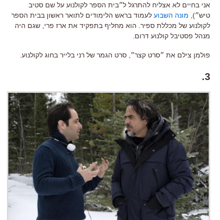
אני בחיים לא אצליח להתרגל ל״בית הספר לקולנוע על שם סטיב
טיש״),
מונה השבוע
לעמוד בראש הלימודים לתואר ראשון בבית הספר
לקולנוע של מכללת ספיר. הוא מחליף בתפקיד את ארז פרי, שגם היה
מנהל פסטיבל קולנוע דרום.
פולמן צילם את ״סרט קצר״, סרט הגמר של רני בלייר בחוג לקולנוע.
3.