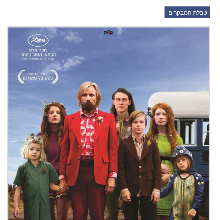
טבלת המבקרים