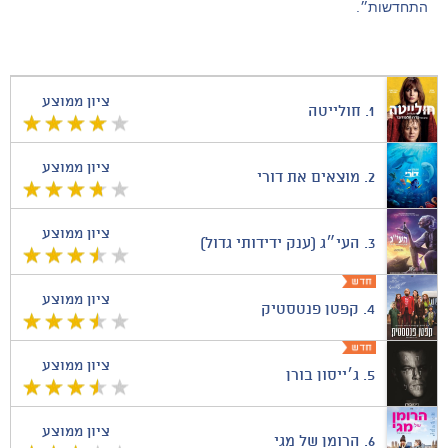
התחדשות״.
ציון ממוצע
1.
חולייטה
ציון ממוצע
2.
מוצאים את דורי
ציון ממוצע
3.
העי״ג (ענק ידידותי גדול)
ציון ממוצע
4.
קפטן פנטסטיק
ציון ממוצע
5.
ג׳ייסון בורן
ציון ממוצע
6.
הרומן של מגי