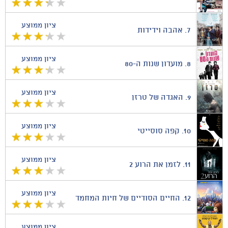
ציון ממוצע
7.
אהבה וידידות
ציון ממוצע
8.
מועדון שנות ה-80
ציון ממוצע
9.
האגדה של טרזן
ציון ממוצע
10.
קפה סוסייטי
ציון ממוצע
11.
לזמן את הרוע 2
ציון ממוצע
12.
החיים הסודיים של חיות המחמד
ציון ממוצע