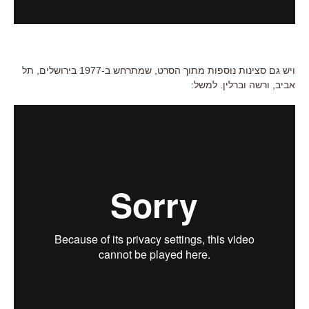
ויש גם סצינות נוספות מתוך הסרט, שמתרחש ב-1977 בירושלים, תל
אביב, ורשה וברלין. למשל: