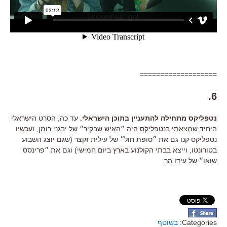
===================
6.
נטפליקס מתחילה להתעניין בתוכן הישראלי
. עד כה, הסרט הישראלי
היחיד שמצאתי בנטפליקס היה ״האיש שבקיר״ של יבגני רומן, ועכשיו
נטפליקס קנו גם את ״סופת חול״ של עילית זקצר (שגם יוצג השבוע
בטורונטו, וייצא בבתי הקולנוע בארץ ביום חמישי) וגם את ״פרינסס
שואו״ של עידו הר.
Categories:
בשוטף