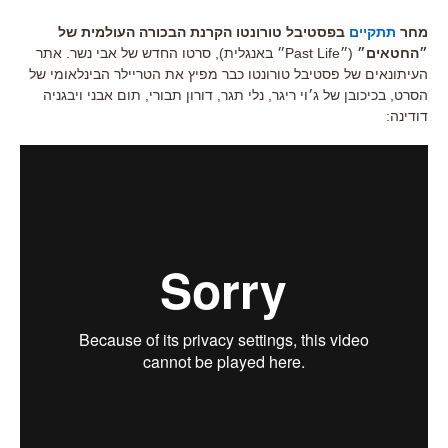
מחר
תתקיים
בפסטיבל טורונטו הקרנת הבכורה העולמית של
״החטאים״
(״Past Life״ באנגלית), סרטו החדש של אבי נשר. אתר
העיתונאים של פסטיבל טורונטו כבר מפיץ את הטריילר הבינלאומי של
הסרט, בכיכובן של ג׳וי ריגר, נלי תגר, דורון תבורי, תום אבני ויבגניה
דודינה: