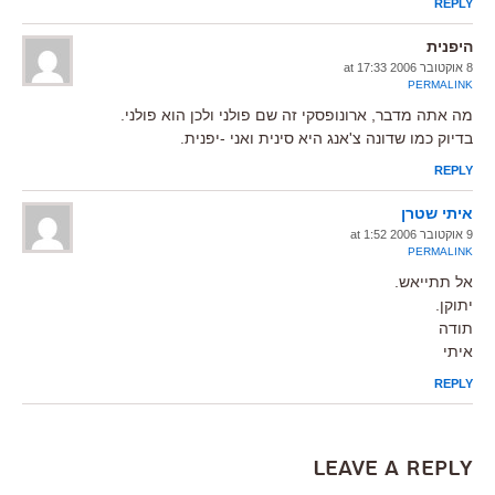
REPLY
היפנית
8 אוקטובר 2006 at 17:33
PERMALINK
מה אתה מדבר, ארונופסקי זה שם פולני ולכן הוא פולני.
בדיוק כמו שדונה צ'אנג היא סינית ואני -יפנית.
REPLY
איתי שטרן
9 אוקטובר 2006 at 1:52
PERMALINK
אל תתייאש.
יתוקן.
תודה
איתי
REPLY
Leave a Reply